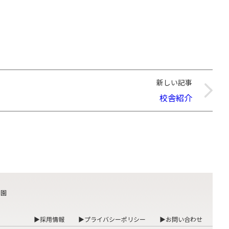
新しい記事
校舎紹介
も園
▶採用情報
▶プライバシーポリシー
▶お問い合わせ