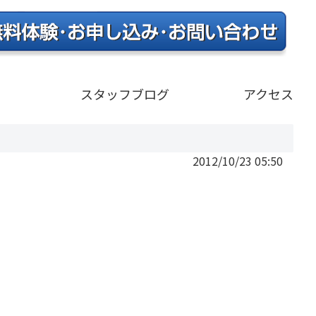
）
スタッフブログ
アクセス
2012/10/23 05:50