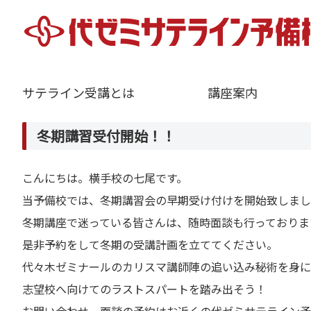
サテライン受講とは
講座案内
冬期講習受付開始！！
こんにちは。横手校の七尾です。
当予備校では、冬期講習会の早期受け付けを開始致しまし
冬期講座で迷っている皆さんは、随時面談も行っておりま
是非予約をして冬期の受講計画を立ててください。
代々木ゼミナールのカリスマ講師陣の追い込み秘術を身に
志望校へ向けてのラストスパートを踏み出そう！