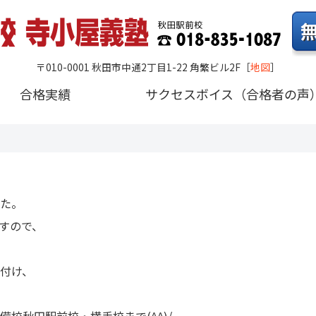
〒010-0001 秋田市中通2丁目1-22 角繁ビル2F
［
地図
］
合格実績
サクセスボイス（合格者の声
た。
すので、
付け、