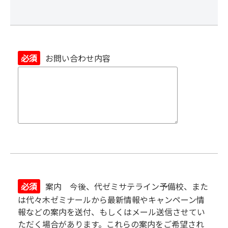
必須
お問い合わせ内容
必須
案内 今後、代ゼミサテライン予備校、また
は代々木ゼミナールから最新情報やキャンペーン情
報などの案内を送付、もしくはメール送信させてい
ただく場合があります。これらの案内をご希望され