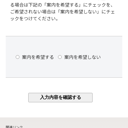
る場合は下記の「案内を希望する」にチェックを、
ご希望されない場合は「案内を希望しない」にチェ
ックをつけてください。
案内を希望する
案内を希望しない
関連リンク