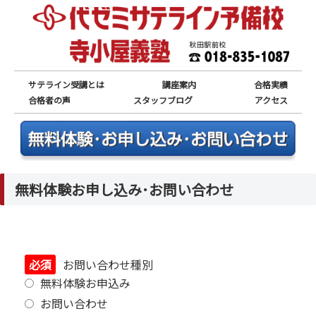
サテライン受講とは
講座案内
合格実績
合格者の声
スタッフブログ
アクセス
無料体験お申し込み･お問い合わせ
必須
お問い合わせ種別
無料体験お申込み
お問い合わせ