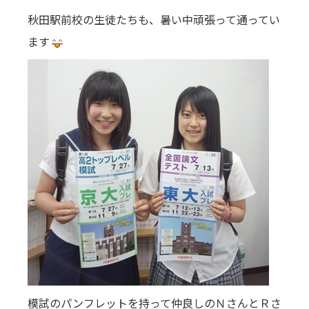
秋田駅前校の生徒たちも、暑い中頑張って通ってい
ます
模試のパンフレットを持って仲良しのＮさんとＲさ