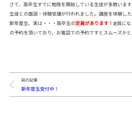
さて、高卒生すでに勉強を開始している生徒が多数います
生徒との面談・体験受講が行われました。講座を体験した
新年度生、実は・・・高卒生の
定員があります！
員にな
定
の予約を頂いており、お電話での予約ですとスムーズかと
前の記事
新年度生受付中！