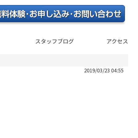
）
スタッフブログ
アクセス
2019/03/23 04:55