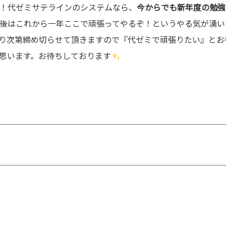
！代ゼミサテラインのシステムなら、
今からでも新年度の勉
後はこれから一年ここで頑張ってやるぞ！というやる気が湧い
り次第締め切らせて頂きますので『代ゼミで頑張りたい』とお
思います。お待ちしております