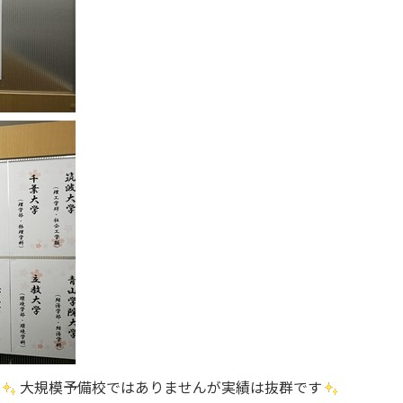
大規模予備校ではありませんが実績は抜群です