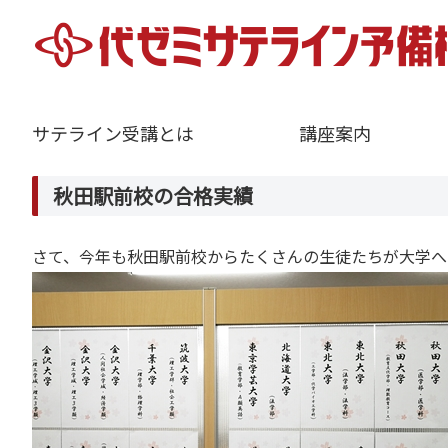
サテライン受講とは
講座案内
秋田駅前校の合格実績
さて、今年も秋田駅前校からたくさんの生徒たちが大学へ