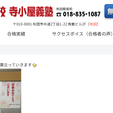
〒010-0001 秋田市中通2丁目1-22 角繁ビル2F
［
地図
］
合格実績
サクセスボイス（合格者の声
巣立っていきます