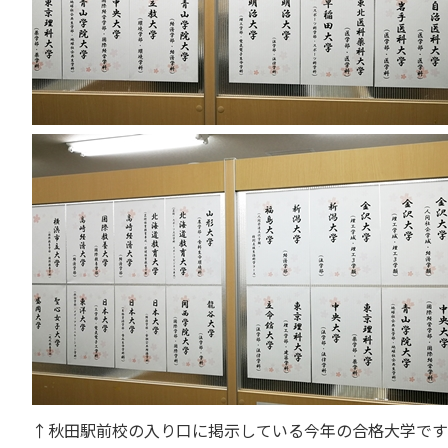
↑秋田駅前校の入り口に掲示している今年の合格大学です