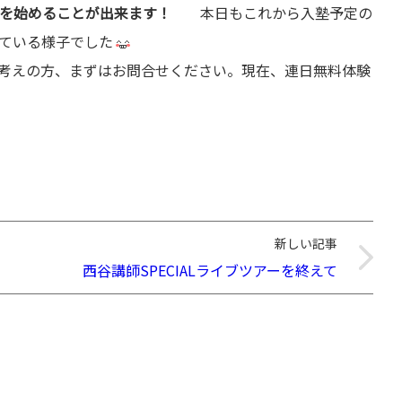
強を始めることが出来ます！
本日もこれから入塾予定の
ている様子でした
考えの方、まずはお問合せください。現在、連日無料体験
新しい記事
西谷講師SPECIALライブツアーを終えて