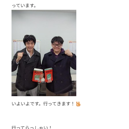
っています。
いよいよです。行ってきます！
行ってらっしゃい！