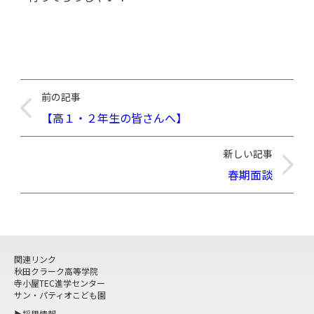
前の記事
【高１・２年生の皆さんへ】
新しい記事
春期面談
関連リンク
秋田クラーク高等学院
寺小屋TEC進学センター
サン・パティオこども園
▶採用情報