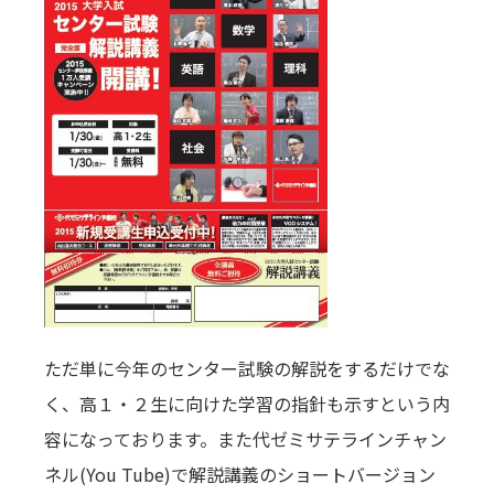
ただ単に今年のセンター試験の解説をするだけでな
く、高１・２生に向けた学習の指針も示すという内
容になっております。また代ゼミサテラインチャン
ネル(You Tube)で解説講義のショートバージョン