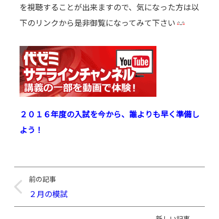
を視聴することが出来ますので、気になった方は以
下のリンクから是非御覧になってみて下さい
２０１６年度の入試を今から、誰よりも早く準備し
よう！
前の記事
２月の模試
新しい記事