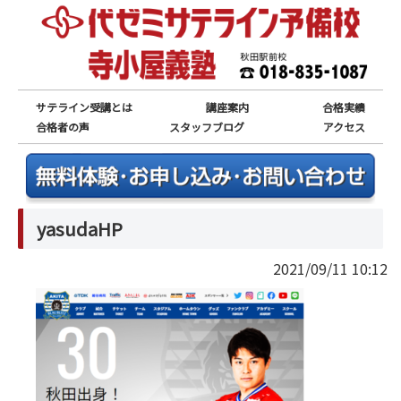
サテライン受講とは
講座案内
合格実績
合格者の声
スタッフブログ
アクセス
yasudaHP
2021/09/11 10:12