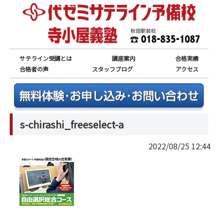
サテライン受講とは
講座案内
合格実績
合格者の声
スタッフブログ
アクセス
s-chirashi_freeselect-a
2022/08/25 12:44