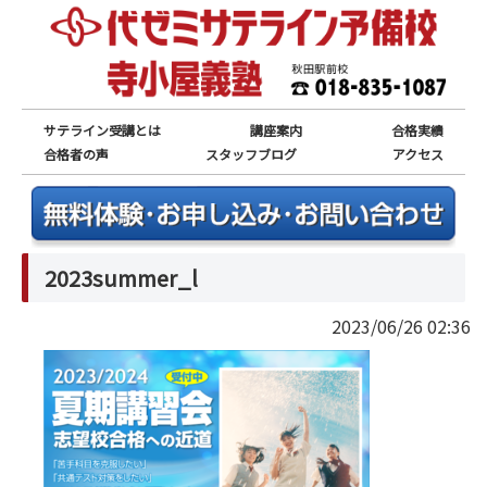
サテライン受講とは
講座案内
合格実績
合格者の声
スタッフブログ
アクセス
2023summer_l
2023/06/26 02:36