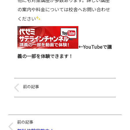
の案内や料金については校舎へお問い合わせ
ください
←YouTubeで講
義の一部を体験できます！
前の記事
前の記事