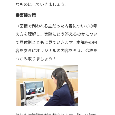
なものにしていきましょう。
●面接対策
→面接で問われる主だった内容についての考
え方を理解し、実際にどう答えるのかについ
て具体例とともに見ていきます。本講座の内
容を参考にオリジナルの内容を考え、合格を
つかみ取りましょう！
他にも対策講座が多数あります。詳しい講座