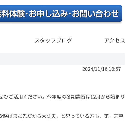
）
スタッフブログ
アクセス
2024/11/16 10:57
ぜひご活用ください。今年度の冬期講習は12月から始まり
受験はまだ先だから大丈夫、と思っている方も、第一志望