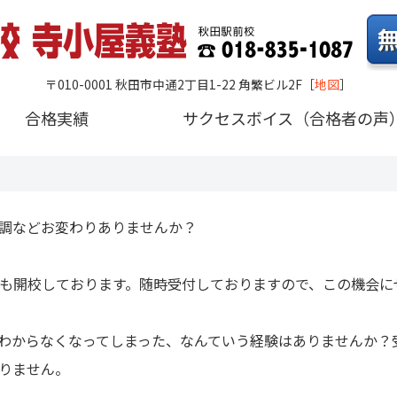
〒010-0001 秋田市中通2丁目1-22 角繁ビル2F
［
地図
］
合格実績
サクセスボイス（合格者の声
調などお変わりありませんか？
も開校しております。随時受付しておりますので、この機会に
わからなくなってしまった、なんていう経験はありませんか？
りません。