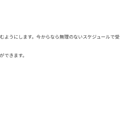
むようにします。今からなら無理のないスケジュールで受
ができます。