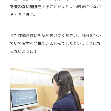
を失わない勉強
をすることがよりよい結果につなが
ると考えます。
また体調管理にも気を付けてください。風邪をひい
ていて実力を発揮できませんでしたということにな
らないように！