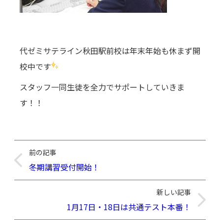
代ゼミサテライン秋田駅前校は年末年始も休まず開
校中です
スタッフ一同生徒を全力でサポートしていきま
す！！
前の記事
冬期講習受付開始！
新しい記事
1月17日・18日は共通テスト本番！