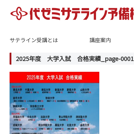
サテライン受講とは
講座案内
2025年度 大学入試 合格実績_page-0001 (