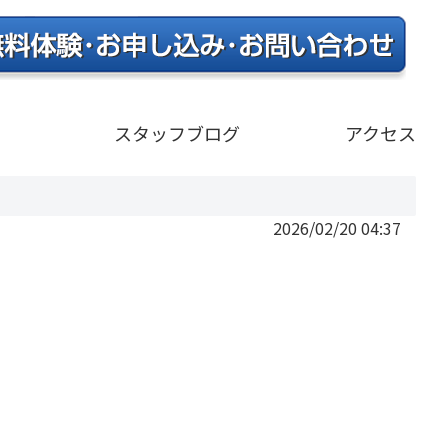
）
スタッフブログ
アクセス
2026/02/20 04:37