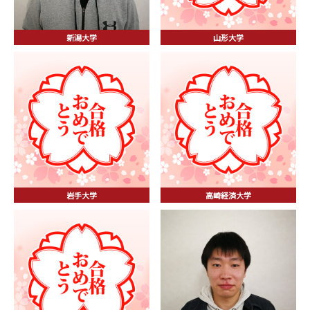
新潟大学
山形大学
岩手大学
高崎経済大学