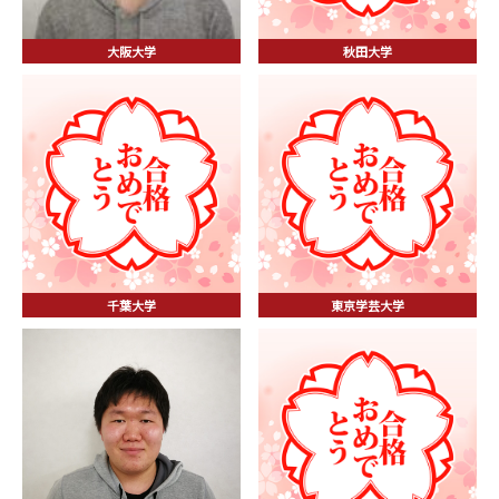
大阪大学
秋田大学
千葉大学
東京学芸大学