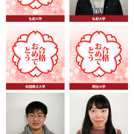
弘前大学
弘前大学
秋田県立大学
明治大学