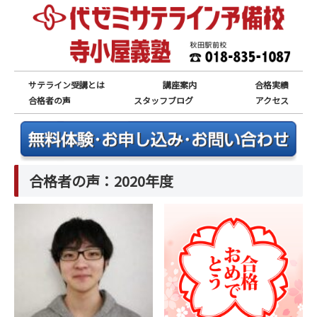
サテライン受講とは
講座案内
合格実績
合格者の声
スタッフブログ
アクセス
合格者の声
：2020年度