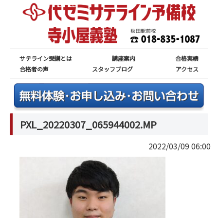
サテライン受講とは
講座案内
合格実績
合格者の声
スタッフブログ
アクセス
PXL_20220307_065944002.MP
2022/03/09 06:00