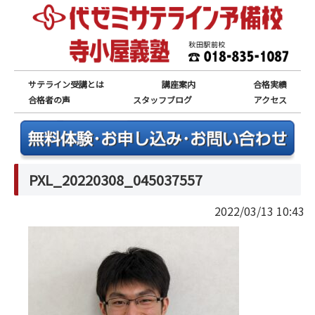
サテライン受講とは
講座案内
合格実績
合格者の声
スタッフブログ
アクセス
PXL_20220308_045037557
2022/03/13 10:43