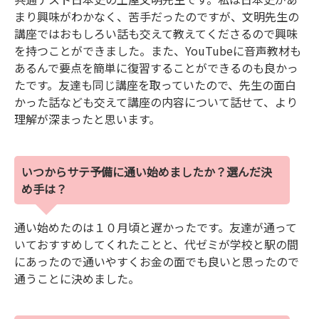
まり興味がわかなく、苦手だったのですが、文明先生の
講座ではおもしろい話も交えて教えてくださるので興味
を持つことができました。また、YouTubeに音声教材も
あるんで要点を簡単に復習することができるのも良かっ
たです。友達も同じ講座を取っていたので、先生の面白
かった話なども交えて講座の内容について話せて、より
理解が深まったと思います。
いつからサテ予備に通い始めましたか？選んだ決
め手は？
通い始めたのは１０月頃と遅かったです。友達が通って
いておすすめしてくれたことと、代ゼミが学校と駅の間
にあったので通いやすくお金の面でも良いと思ったので
通うことに決めました。