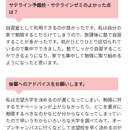
サテライン予備校・サテラインゼミのよかった点
は？
自習室として利用できるのが良かったです。私は自分の
家で勉強するとだらけてしまうので、放課後に塾で自習
することが多かったです。机がひとりひとり区切られて
いるので集中でできました。塾でしっかり自習すること
ができるようになり、家でも集中して勉強に取り組める
ようになったと思います。
後輩へのアドバイスをお願いします。
私は志望大学を決めるのが遅くなってしまい、勉強に対
するモチベーションが上がらなかったり、どこを重点に
勉強するべきなのかなどが分からなくなってしまってい
たので早いうちからいろいろな大学を調べてみて、オー
プンキャンパスに行くなどして志望校を早く決めるのが