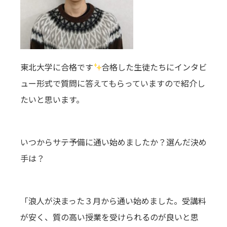
東北大学に合格です
合格した生徒たちにインタビ
ュー形式で質問に答えてもらっていますので紹介し
たいと思います。
いつからサテ予備に通い始めましたか？選んだ決め
手は？
「
浪人が決まった３月から通い始めました。受講料
が安く、質の高い授業を受けられるのが良いと思