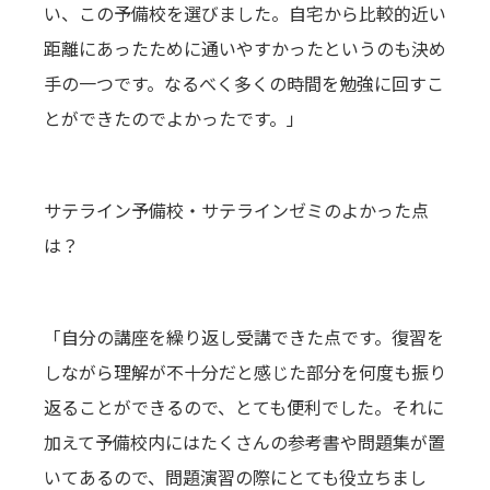
い、この予備校を選びました。自宅から比較的近い
距離にあったために通いやすかったというのも決め
手の一つです。なるべく多くの時間を勉強に回すこ
とができたのでよかったです。
」
サテライン予備校・サテラインゼミのよかった点
は？
「自分の講座を繰り返し受講できた点です。復習を
しながら理解が不十分だと感じた部分を何度も振り
返ることができるので、とても便利でした。それに
加えて予備校内にはたくさんの参考書や問題集が置
いてあるので、問題演習の際にとても役立ちまし