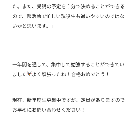
た。また、受講の予定を自分で決めることができる
ので、部活動で忙しい現役生も通いやすいのではな
いかと思います。」
一年間を通して、集中して勉強することができてい
ました
よく頑張ったね！合格おめでとう！
現在、新年度生募集中ですが、定員がありますので
お早めにお問い合わせください！