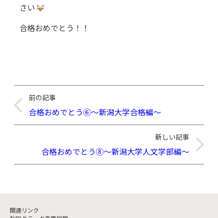
さい
合格おめでとう！！
前の記事
合格おめでとう⑥～新潟大学合格編～
新しい記事
合格おめでとう⑧～新潟大学人文学部編～
関連リンク