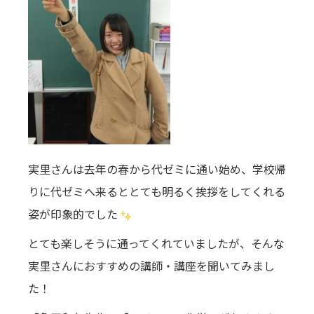
実里さんは去年の春から代ゼミに通い始め、学校帰
りに代ゼミへ来るととても明るく挨拶をしてくれる
姿が印象的でした
とても楽しそうに通ってくれていましたが、そんな
実里さんにおすすめの講師・講座を聞いてみまし
た！